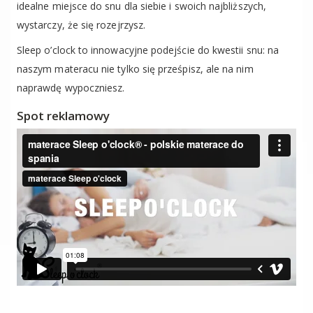
idealne miejsce do snu dla siebie i swoich najbliższych,
wystarczy, że się rozejrzysz.
Sleep o’clock to innowacyjne podejście do kwestii snu: na
naszym materacu nie tylko się prześpisz, ale na nim
naprawdę wypoczniesz.
Spot reklamowy