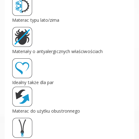
Materac typu lato/zima
Materiały o antyalergicznych właściwościach
Idealny także dla par
Materac do użytku obustronnego