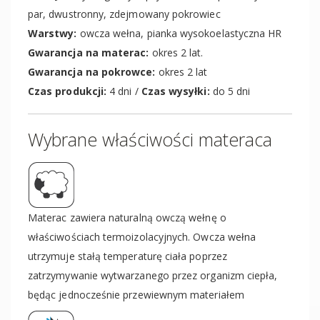
par, dwustronny, zdejmowany pokrowiec
Warstwy:
owcza wełna, pianka wysokoelastyczna HR
Gwarancja na materac:
okres 2 lat.
Gwarancja na pokrowce:
okres 2 lat
Czas produkcji:
4 dni /
Czas wysyłki:
do 5 dni
Wybrane właściwości materaca
Materac zawiera naturalną owczą wełnę o
właściwościach termoizolacyjnych. Owcza wełna
utrzymuje stałą temperaturę ciała poprzez
zatrzymywanie wytwarzanego przez organizm ciepła,
będąc jednocześnie przewiewnym materiałem