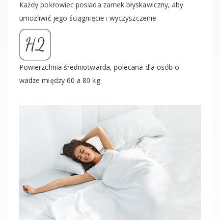
Każdy pokrowiec posiada zamek błyskawiczny, aby
umożliwić jego ściągnięcie i wyczyszczenie
Powierzchnia średniotwarda, polecana dla osób o
wadze między 60 a 80 kg