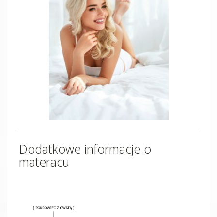
Dodatkowe informacje o
materacu