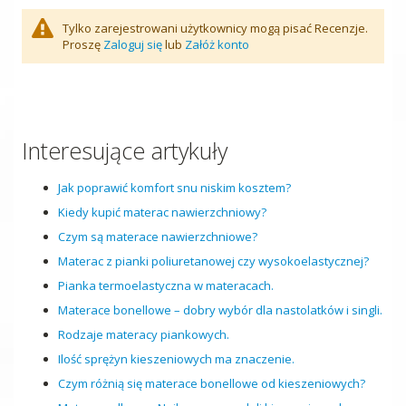
Tylko zarejestrowani użytkownicy mogą pisać Recenzje.
Proszę
Zaloguj się
lub
Załóż konto
Interesujące artykuły
Jak poprawić komfort snu niskim kosztem?
Kiedy kupić materac nawierzchniowy?
Czym są materace nawierzchniowe?
Materac z pianki poliuretanowej czy wysokoelastycznej?
Pianka termoelastyczna w materacach.
Materace bonellowe – dobry wybór dla nastolatków i singli.
Rodzaje materacy piankowych.
Ilość sprężyn kieszeniowych ma znaczenie.
Czym różnią się materace bonellowe od kieszeniowych?