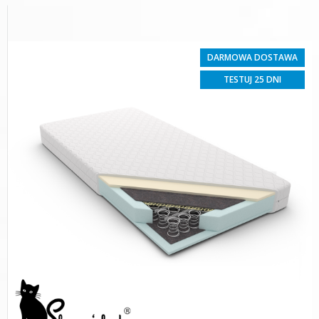
DARMOWA DOSTAWA
TESTUJ 25 DNI