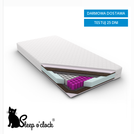
DARMOWA DOSTAWA
TESTUJ 25 DNI