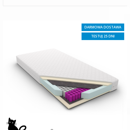
DARMOWA DOSTAWA
TESTUJ 25 DNI