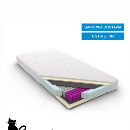
DARMOWA DOSTAWA
TESTUJ 25 DNI