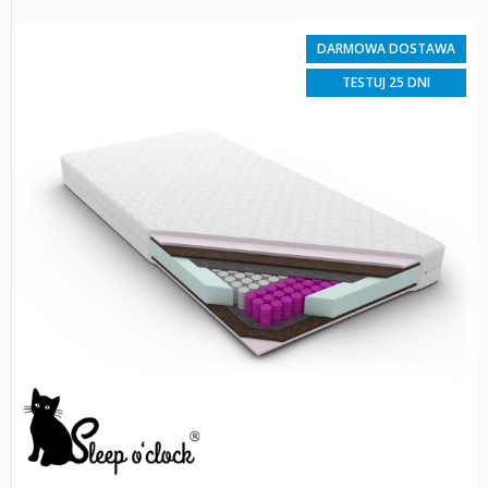
DARMOWA DOSTAWA
TESTUJ 25 DNI