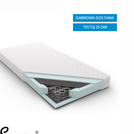
DARMOWA DOSTAWA
TESTUJ 25 DNI