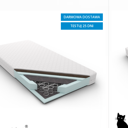
DARMOWA DOSTAWA
TESTUJ 25 DNI