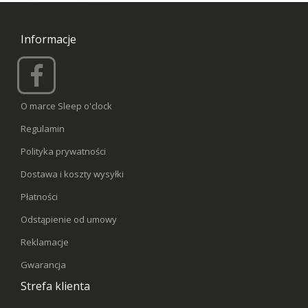
Informacje
O marce Sleep o'clock
Regulamin
Polityka prywatności
Dostawa i koszty wysyłki
Płatności
Odstąpienie od umowy
Reklamacje
Gwarancja
Strefa klienta