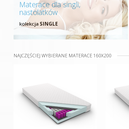
Materace dla singli,
nastolatków
kolekcja
SINGLE
NAJCZĘŚCIEJ WYBIERANE MATERACE 160X200