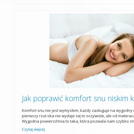
Jak poprawić komfort snu niskim 
Komfort snu nie jest wymysłem, każdy zasługuje na wygodny
pierwszy rzut oka nie wydaje się to oczywiste, ale od matera
Wygodna powierzchnia to taka, która pozwala nam szybko zn
Czytaj więcej