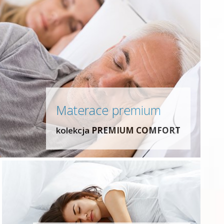
Materace premium
kolekcja
PREMIUM COMFORT