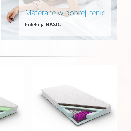
Materace w dobrej cenie
kolekcja
BASIC