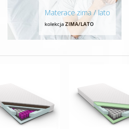
Materace zima / lato
kolekcja
ZIMA/LATO