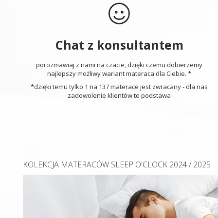
Chat z konsultantem
porozmawiaj z nami na czacie, dzięki czemu dobierzemy
najlepszy możliwy wariant materaca dla Ciebie. *
*dzięki temu tylko 1 na 137 materace jest zwracany - dla nas
zadowolenie klientów to podstawa
KOLEKCJA MATERACÓW SLEEP O'CLOCK 2024 / 2025