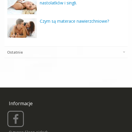
nastolatków i singli.
Czym są materace nawierzchniowe?
Ostatnie
Informacje