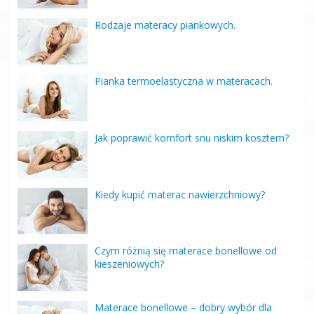
Rodzaje materacy piankowych.
Pianka termoelastyczna w materacach.
Jak poprawić komfort snu niskim kosztem?
Kiedy kupić materac nawierzchniowy?
Czym różnią się materace bonellowe od
kieszeniowych?
Materace bonellowe – dobry wybór dla