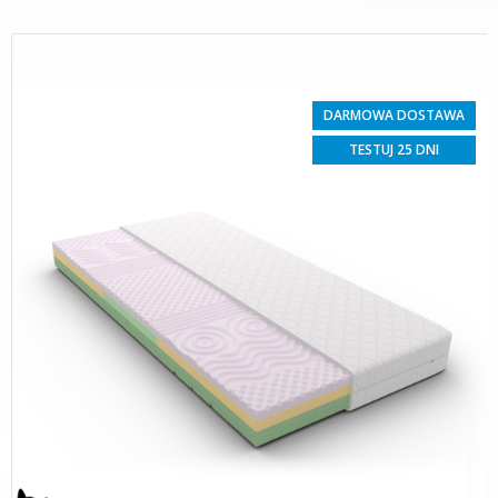
DARMOWA DOSTAWA
TESTUJ 25 DNI