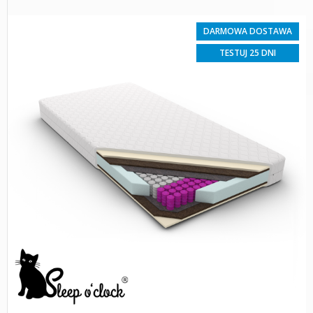
DARMOWA DOSTAWA
TESTUJ 25 DNI