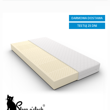
DARMOWA DOSTAWA
TESTUJ 25 DNI