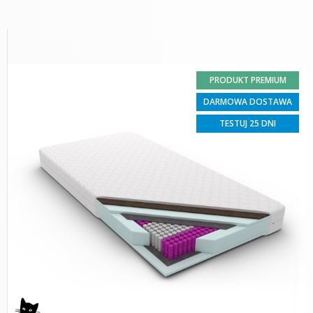
PRODUKT PREMIUM
DARMOWA DOSTAWA
TESTUJ 25 DNI