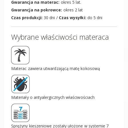
Gwarancja na materac:
okres 5 lat.
Gwarancja na pokrowce:
okres 2 lat
Czas produkcji:
30 dni /
Czas wysyłki:
do 5 dni
Wybrane właściwości materaca
Materac zawiera utwardzającą matę kokosową
Materiały o antyalergicznych właściwościach
Sprężyny kieszeniowe zostały ułożone w systemie 7