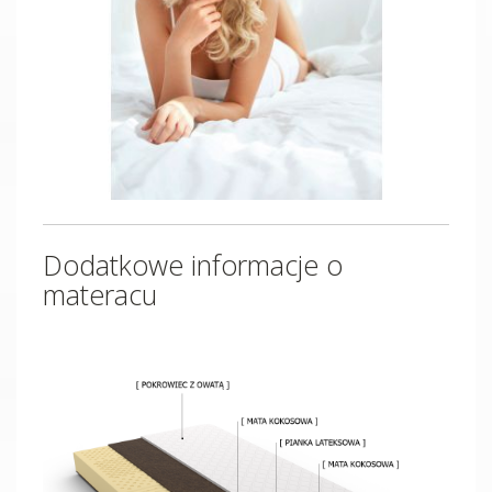
Dodatkowe informacje o
materacu