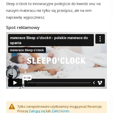
Sleep o’clock to innowacyjne podejście do kwestii snu: na
naszym materacu nie tylko się prześpisz, ale na nim
naprawdę wypoczniesz.
Spot reklamowy
Tylko zarejestrowani użytkownicy mogą pisać Recenzje.
Proszę
Zaloguj się
lub
Załóż konto