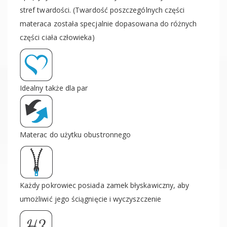
stref twardości. (Twardość poszczególnych części
materaca została specjalnie dopasowana do różnych
części ciała człowieka)
Idealny także dla par
Materac do użytku obustronnego
Każdy pokrowiec posiada zamek błyskawiczny, aby
umożliwić jego ściągnięcie i wyczyszczenie