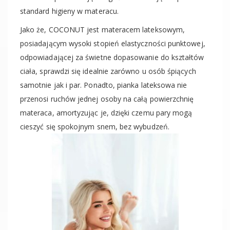
standard higieny w materacu.
Jako że, COCONUT jest materacem lateksowym,
posiadającym wysoki stopień elastyczności punktowej,
odpowiadającej za świetne dopasowanie do kształtów
ciała, sprawdzi się idealnie zarówno u osób śpiących
samotnie jak i par. Ponadto, pianka lateksowa nie
przenosi ruchów jednej osoby na całą powierzchnię
materaca, amortyzując je, dzięki czemu pary mogą
cieszyć się spokojnym snem, bez wybudzeń.