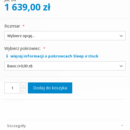
1 639,00 zł
Rozmiar
Wybierz pokrowiec:
więcej informacji o pokrowcach Sleep o'clock
Dodaj do koszyka
Szczegóły