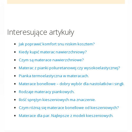
Interesujące artykuły
Jak poprawić komfort snu niskim kosztem?
Kiedy kupić materac nawierzchniowy?
Czym są materace nawierzchniowe?
Materac z pianki poliuretanowej czy wysokoelastycznej?
Pianka termoelastyczna w materacach.
Materace bonellowe – dobry wybór dla nastolatków i singli.
Rodzaje materacy piankowych.
Ilość sprężyn kieszeniowych ma znaczenie.
Czym różnią się materace bonellowe od kieszeniowych?
Materace dla par. Najlepsze z modeli kieszeniowych.