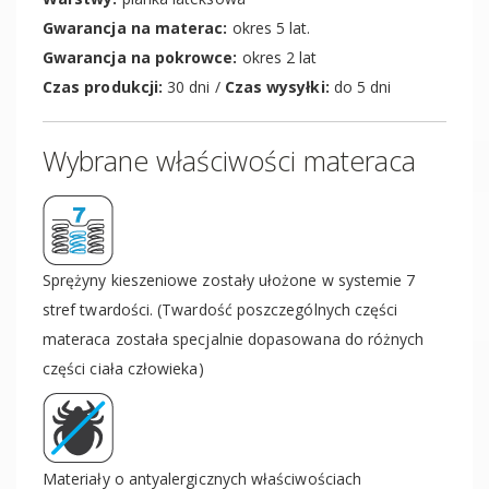
Gwarancja na materac:
okres 5 lat.
Gwarancja na pokrowce:
okres 2 lat
Czas produkcji:
30 dni /
Czas wysyłki:
do 5 dni
Wybrane właściwości materaca
Sprężyny kieszeniowe zostały ułożone w systemie 7
stref twardości. (Twardość poszczególnych części
materaca została specjalnie dopasowana do różnych
części ciała człowieka)
Materiały o antyalergicznych właściwościach