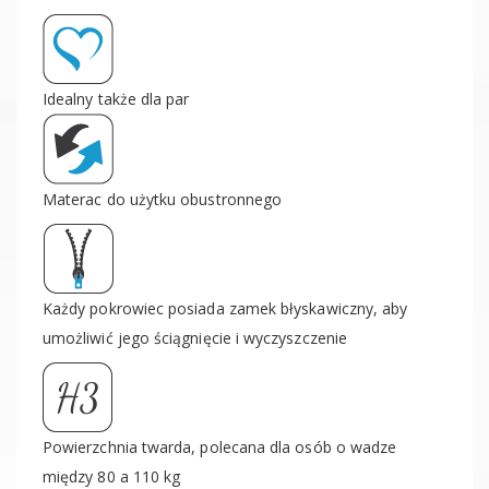
Idealny także dla par
Materac do użytku obustronnego
Każdy pokrowiec posiada zamek błyskawiczny, aby
umożliwić jego ściągnięcie i wyczyszczenie
Powierzchnia twarda, polecana dla osób o wadze
między 80 a 110 kg