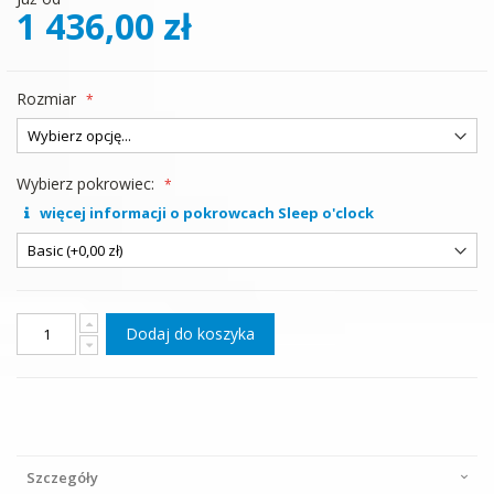
1 436,00 zł
Rozmiar
Wybierz pokrowiec:
więcej informacji o pokrowcach Sleep o'clock
Dodaj do koszyka
Szczegóły