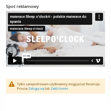
Spot reklamowy
Tylko zarejestrowani użytkownicy mogą pisać Recenzje.
Proszę
Zaloguj się
lub
Załóż konto