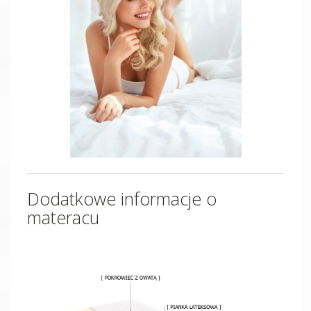
Dodatkowe informacje o
materacu