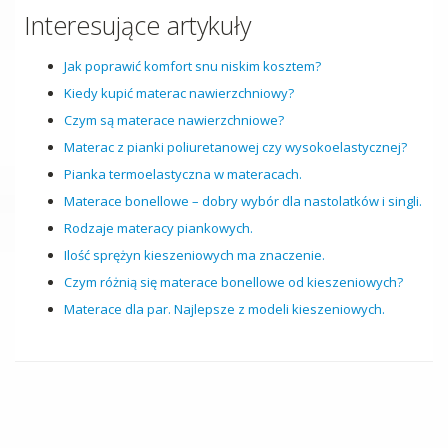
Interesujące artykuły
Jak poprawić komfort snu niskim kosztem?
Kiedy kupić materac nawierzchniowy?
Czym są materace nawierzchniowe?
Materac z pianki poliuretanowej czy wysokoelastycznej?
Pianka termoelastyczna w materacach.
Materace bonellowe – dobry wybór dla nastolatków i singli.
Rodzaje materacy piankowych.
Ilość sprężyn kieszeniowych ma znaczenie.
Czym różnią się materace bonellowe od kieszeniowych?
Materace dla par. Najlepsze z modeli kieszeniowych.