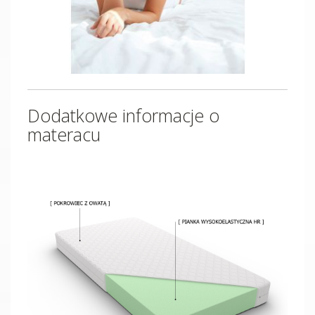
Dodatkowe informacje o
materacu