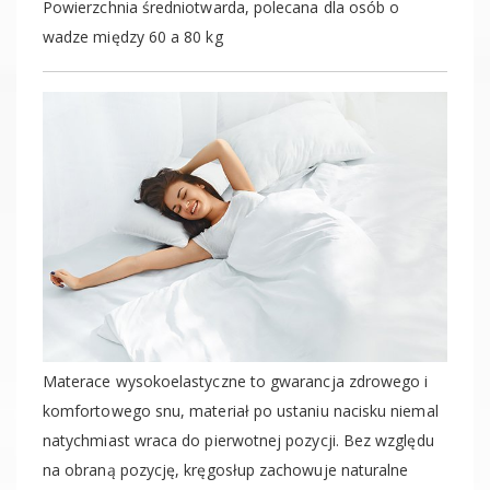
Powierzchnia średniotwarda, polecana dla osób o
wadze między 60 a 80 kg
Materace wysokoelastyczne to gwarancja zdrowego i
komfortowego snu, materiał po ustaniu nacisku niemal
natychmiast wraca do pierwotnej pozycji. Bez względu
na obraną pozycję, kręgosłup zachowuje naturalne