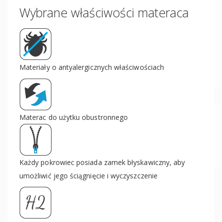
Wybrane właściwości materaca
Materiały o antyalergicznych właściwościach
Materac do użytku obustronnego
Każdy pokrowiec posiada zamek błyskawiczny, aby
umożliwić jego ściągnięcie i wyczyszczenie