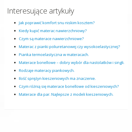
Interesujące artykuły
Jak poprawić komfort snu niskim kosztem?
Kiedy kupić materac nawierzchniowy?
Czym są materace nawierzchniowe?
Materac z pianki poliuretanowej czy wysokoelastycznej?
Pianka termoelastyczna w materacach.
Materace bonellowe – dobry wybór dla nastolatków i singli.
Rodzaje materacy piankowych.
Ilość sprężyn kieszeniowych ma znaczenie.
Czym różnią się materace bonellowe od kieszeniowych?
Materace dla par. Najlepsze z modeli kieszeniowych.