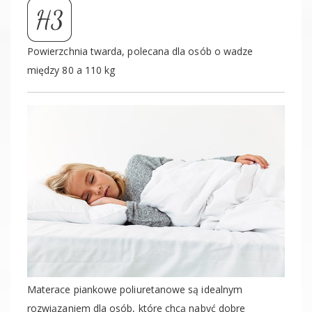
Powierzchnia twarda, polecana dla osób o wadze
między 80 a 110 kg
Materace piankowe poliuretanowe są idealnym
rozwiązaniem dla osób, które chcą nabyć dobre