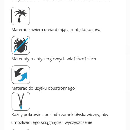
Materac zawiera utwardzającą matę kokosową
Materiały o antyalergicznych właściwościach
Materac do użytku obustronnego
Każdy pokrowiec posiada zamek błyskawiczny, aby
umożliwić jego ściągnięcie i wyczyszczenie