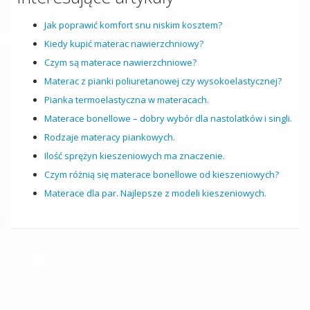
Jak poprawić komfort snu niskim kosztem?
Kiedy kupić materac nawierzchniowy?
Czym są materace nawierzchniowe?
Materac z pianki poliuretanowej czy wysokoelastycznej?
Pianka termoelastyczna w materacach.
Materace bonellowe – dobry wybór dla nastolatków i singli.
Rodzaje materacy piankowych.
Ilość sprężyn kieszeniowych ma znaczenie.
Czym różnią się materace bonellowe od kieszeniowych?
Materace dla par. Najlepsze z modeli kieszeniowych.