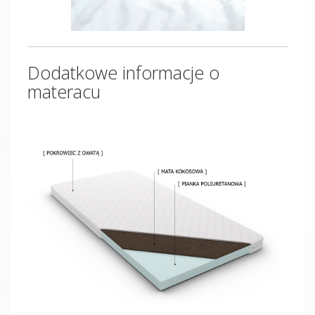
Dodatkowe informacje o
materacu