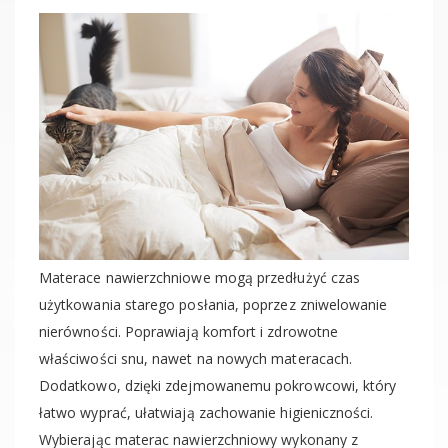
Materace nawierzchniowe mogą przedłużyć czas
użytkowania starego posłania, poprzez zniwelowanie
nierówności. Poprawiają komfort i zdrowotne
właściwości snu, nawet na nowych materacach.
Dodatkowo, dzięki zdejmowanemu pokrowcowi, który
łatwo wyprać, ułatwiają zachowanie higieniczności.
Wybierając materac nawierzchniowy wykonany z