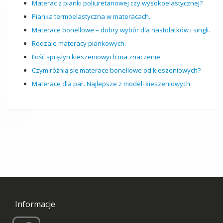
Materac z pianki poliuretanowej czy wysokoelastycznej?
Pianka termoelastyczna w materacach.
Materace bonellowe – dobry wybór dla nastolatków i singli.
Rodzaje materacy piankowych.
Ilość sprężyn kieszeniowych ma znaczenie.
Czym różnią się materace bonellowe od kieszeniowych?
Materace dla par. Najlepsze z modeli kieszeniowych.
Informacje