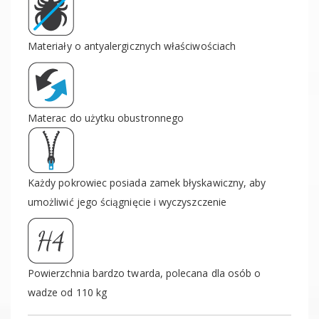
Materiały o antyalergicznych właściwościach
Materac do użytku obustronnego
Każdy pokrowiec posiada zamek błyskawiczny, aby
umożliwić jego ściągnięcie i wyczyszczenie
Powierzchnia bardzo twarda, polecana dla osób o
wadze od 110 kg