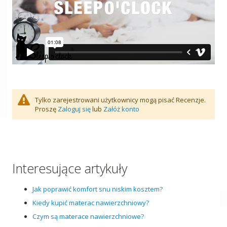
Tylko zarejestrowani użytkownicy mogą pisać Recenzje.
Proszę
Zaloguj się
lub
Załóż konto
Interesujące artykuły
Jak poprawić komfort snu niskim kosztem?
Kiedy kupić materac nawierzchniowy?
Czym są materace nawierzchniowe?