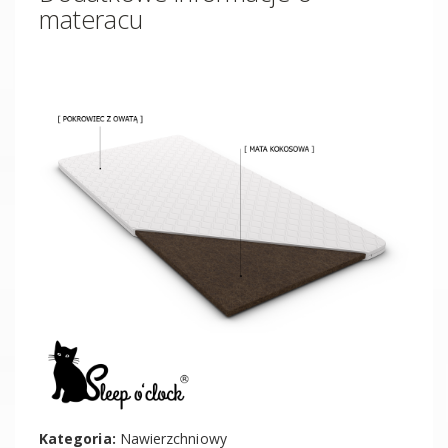
materacu
Kategoria:
Nawierzchniowy