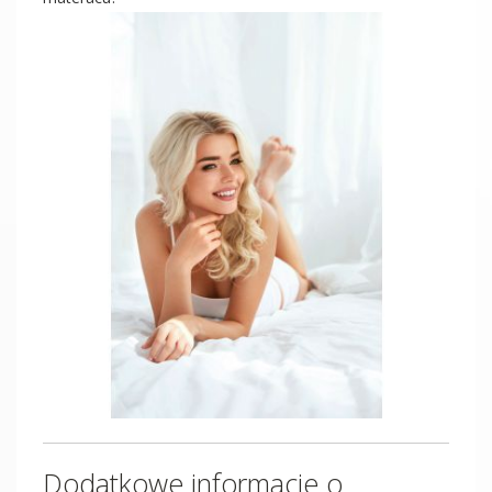
Dodatkowe informacje o