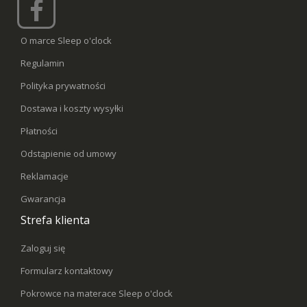
O marce Sleep o'clock
Regulamin
Polityka prywatności
Dostawa i koszty wysyłki
Płatności
Odstąpienie od umowy
Reklamacje
Gwarancja
Strefa klienta
Zaloguj się
Formularz kontaktowy
Pokrowce na materace Sleep o'clock