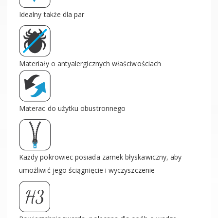
Idealny także dla par
Materiały o antyalergicznych właściwościach
Materac do użytku obustronnego
Każdy pokrowiec posiada zamek błyskawiczny, aby
umożliwić jego ściągnięcie i wyczyszczenie