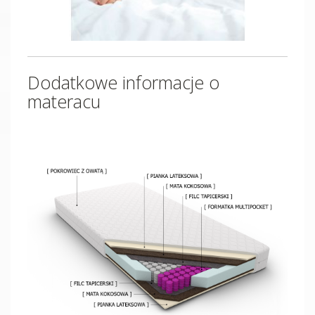
Dodatkowe informacje o
materacu