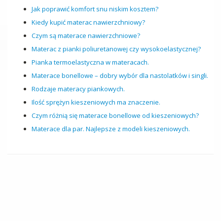
Jak poprawić komfort snu niskim kosztem?
Kiedy kupić materac nawierzchniowy?
Czym są materace nawierzchniowe?
Materac z pianki poliuretanowej czy wysokoelastycznej?
Pianka termoelastyczna w materacach.
Materace bonellowe – dobry wybór dla nastolatków i singli.
Rodzaje materacy piankowych.
Ilość sprężyn kieszeniowych ma znaczenie.
Czym różnią się materace bonellowe od kieszeniowych?
Materace dla par. Najlepsze z modeli kieszeniowych.