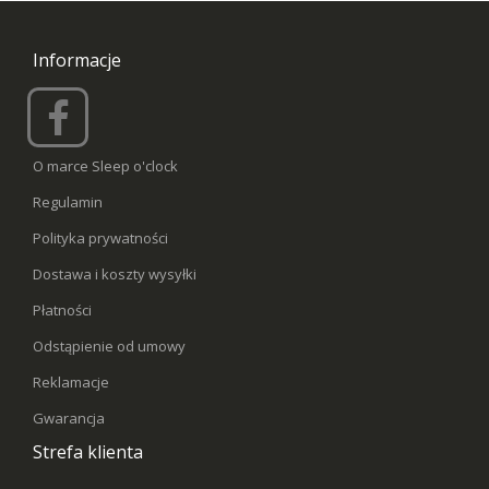
Informacje
O marce Sleep o'clock
Regulamin
Polityka prywatności
Dostawa i koszty wysyłki
Płatności
Odstąpienie od umowy
Reklamacje
Gwarancja
Strefa klienta