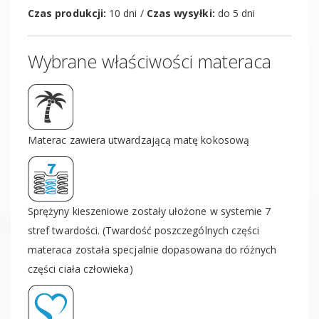
Czas produkcji:
10 dni /
Czas wysyłki:
do 5 dni
Wybrane właściwości materaca
Materac zawiera utwardzającą matę kokosową
Sprężyny kieszeniowe zostały ułożone w systemie 7
stref twardości. (Twardość poszczególnych części
materaca została specjalnie dopasowana do różnych
części ciała człowieka)