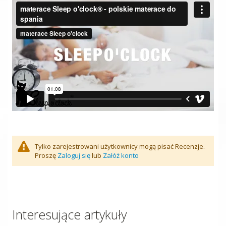
Tylko zarejestrowani użytkownicy mogą pisać Recenzje.
Proszę
Zaloguj się
lub
Załóż konto
Interesujące artykuły