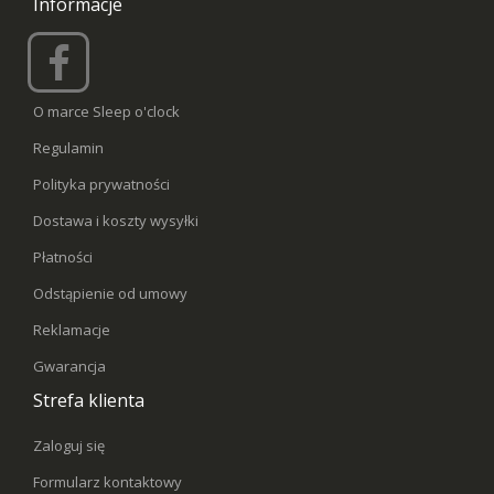
Informacje
O marce Sleep o'clock
Regulamin
Polityka prywatności
Dostawa i koszty wysyłki
Płatności
Odstąpienie od umowy
Reklamacje
Gwarancja
Strefa klienta
Zaloguj się
Formularz kontaktowy