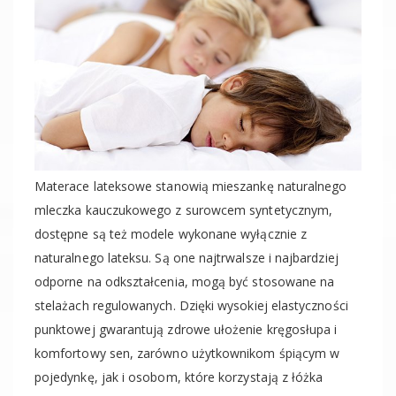
Materace lateksowe stanowią mieszankę naturalnego
mleczka kauczukowego z surowcem syntetycznym,
dostępne są też modele wykonane wyłącznie z
naturalnego lateksu. Są one najtrwalsze i najbardziej
odporne na odkształcenia, mogą być stosowane na
stelażach regulowanych. Dzięki wysokiej elastyczności
punktowej gwarantują zdrowe ułożenie kręgosłupa i
komfortowy sen, zarówno użytkownikom śpiącym w
pojedynkę, jak i osobom, które korzystają z łóżka