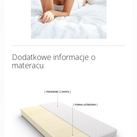
Dodatkowe informacje o
materacu