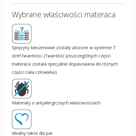
Wybrane właściwości materaca
Sprężyny kieszeniowe zostały ułożone w systemie 7
stref twardości. (Twardość poszczególnych części
materaca została specjalnie dopasowana do różnych
części ciała człowieka)
Materiały o antyalergicznych właściwościach
Idealny także dla par