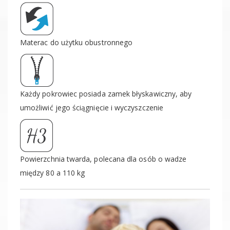
Materac do użytku obustronnego
Każdy pokrowiec posiada zamek błyskawiczny, aby
umożliwić jego ściągnięcie i wyczyszczenie
Powierzchnia twarda, polecana dla osób o wadze
między 80 a 110 kg