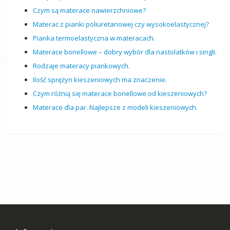
Czym są materace nawierzchniowe?
Materac z pianki poliuretanowej czy wysokoelastycznej?
Pianka termoelastyczna w materacach.
Materace bonellowe – dobry wybór dla nastolatków i singli.
Rodzaje materacy piankowych.
Ilość sprężyn kieszeniowych ma znaczenie.
Czym różnią się materace bonellowe od kieszeniowych?
Materace dla par. Najlepsze z modeli kieszeniowych.