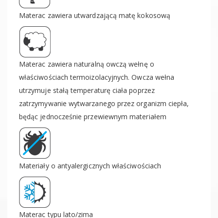
Materac zawiera utwardzającą matę kokosową
Materac zawiera naturalną owczą wełnę o
właściwościach termoizolacyjnych. Owcza wełna
utrzymuje stałą temperaturę ciała poprzez
zatrzymywanie wytwarzanego przez organizm ciepła,
będąc jednocześnie przewiewnym materiałem
Materiały o antyalergicznych właściwościach
Materac typu lato/zima