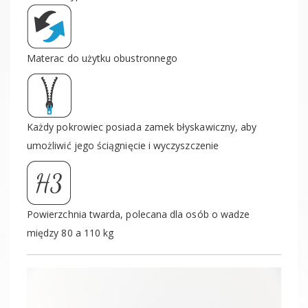
Materac do użytku obustronnego
Każdy pokrowiec posiada zamek błyskawiczny, aby
umożliwić jego ściągnięcie i wyczyszczenie
Powierzchnia twarda, polecana dla osób o wadze
między 80 a 110 kg