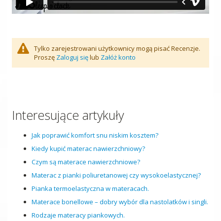
Tylko zarejestrowani użytkownicy mogą pisać Recenzje.
Proszę
Zaloguj się
lub
Załóż konto
Interesujące artykuły
Jak poprawić komfort snu niskim kosztem?
Kiedy kupić materac nawierzchniowy?
Czym są materace nawierzchniowe?
Materac z pianki poliuretanowej czy wysokoelastycznej?
Pianka termoelastyczna w materacach.
Materace bonellowe – dobry wybór dla nastolatków i singli.
Rodzaje materacy piankowych.