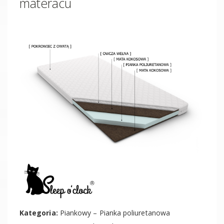
materacu
Kategoria:
Piankowy – Pianka poliuretanowa