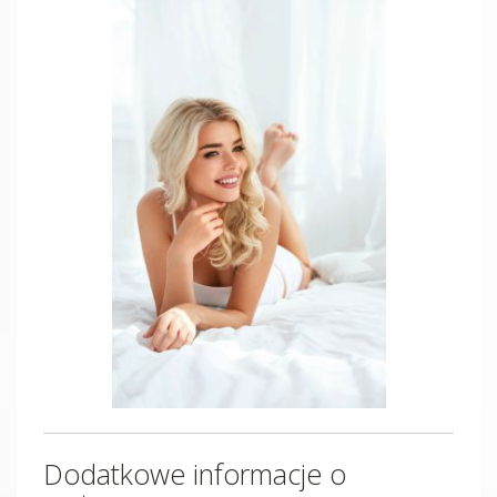
Dodatkowe informacje o