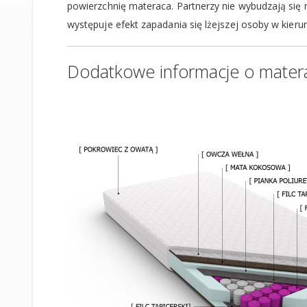
powierzchnię materaca. Partnerzy nie wybudzają się
występuje efekt zapadania się lżejszej osoby w kierun
Dodatkowe informacje o mater