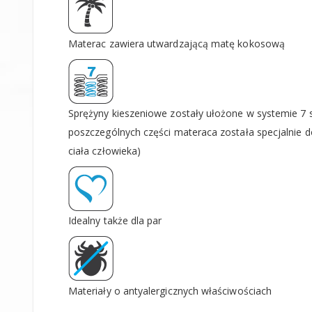
Materac zawiera utwardzającą matę kokosową
Sprężyny kieszeniowe zostały ułożone w systemie 7 s
poszczególnych części materaca została specjalnie 
ciała człowieka)
Idealny także dla par
Materiały o antyalergicznych właściwościach