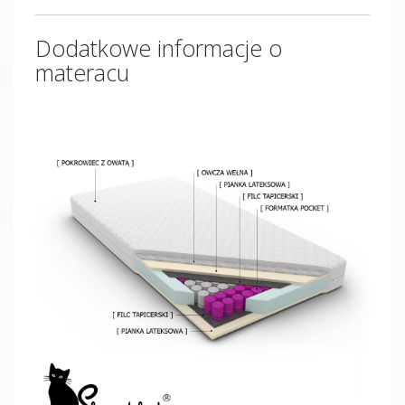
Dodatkowe informacje o
materacu