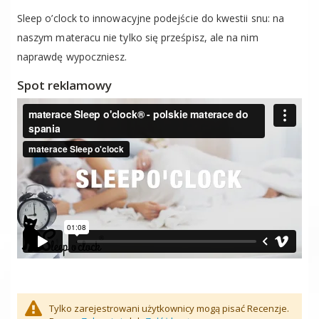
Sleep o’clock to innowacyjne podejście do kwestii snu: na
naszym materacu nie tylko się prześpisz, ale na nim
naprawdę wypoczniesz.
Spot reklamowy
Tylko zarejestrowani użytkownicy mogą pisać Recenzje.