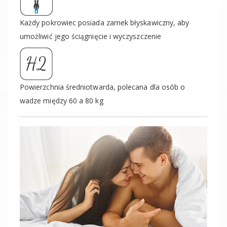
Każdy pokrowiec posiada zamek błyskawiczny, aby
umożliwić jego ściągnięcie i wyczyszczenie
Powierzchnia średniotwarda, polecana dla osób o
wadze między 60 a 80 kg