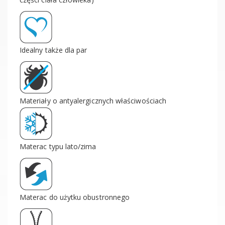
Idealny także dla par
Materiały o antyalergicznych właściwościach
Materac typu lato/zima
Materac do użytku obustronnego