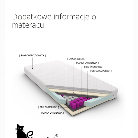
Dodatkowe informacje o
materacu