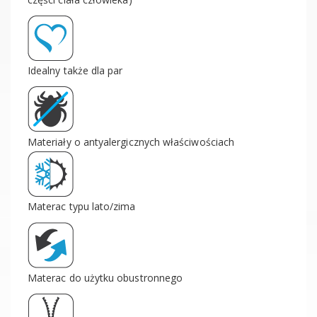
Idealny także dla par
Materiały o antyalergicznych właściwościach
Materac typu lato/zima
Materac do użytku obustronnego