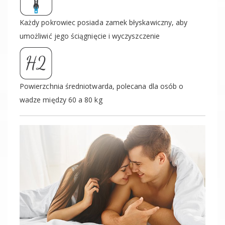
Każdy pokrowiec posiada zamek błyskawiczny, aby
umożliwić jego ściągnięcie i wyczyszczenie
Powierzchnia średniotwarda, polecana dla osób o
wadze między 60 a 80 kg