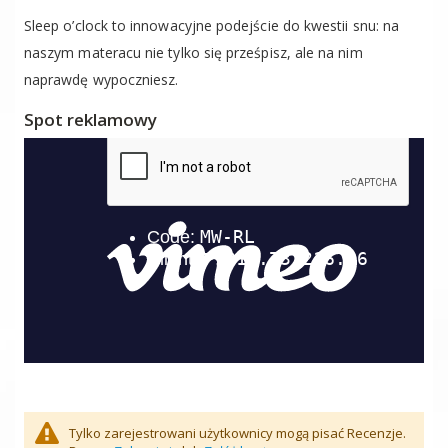
Sleep o’clock to innowacyjne podejście do kwestii snu: na
naszym materacu nie tylko się prześpisz, ale na nim
naprawdę wypoczniesz.
Spot reklamowy
Tylko zarejestrowani użytkownicy mogą pisać Recenzje.