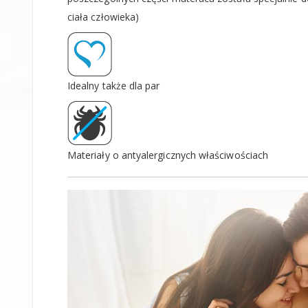
ciała człowieka)
Idealny także dla par
Materiały o antyalergicznych właściwościach