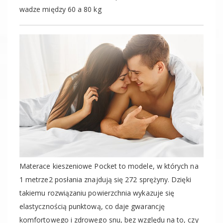
wadze między 60 a 80 kg
Materace kieszeniowe Pocket to modele, w których na
1 metrze2 posłania znajdują się 272 sprężyny. Dzięki
takiemu rozwiązaniu powierzchnia wykazuje się
elastycznością punktową, co daje gwarancję
komfortowego i zdrowego snu, bez względu na to, czy