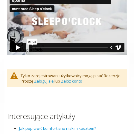
Tylko zarejestrowani użytkownicy mogą pisać Recenzje.
Proszę
Zaloguj się
lub
Załóż konto
Interesujące artykuły
Jak poprawić komfort snu niskim kosztem?