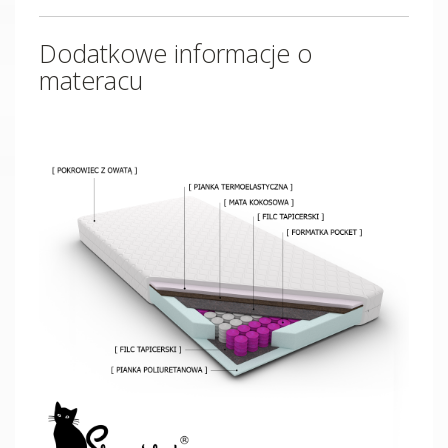
Dodatkowe informacje o
materacu