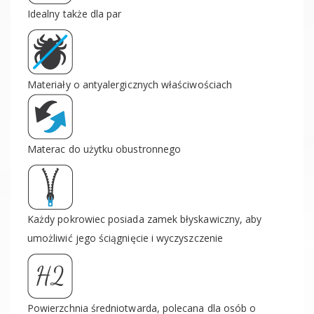
Idealny także dla par
Materiały o antyalergicznych właściwościach
Materac do użytku obustronnego
Każdy pokrowiec posiada zamek błyskawiczny, aby
umożliwić jego ściągnięcie i wyczyszczenie
Powierzchnia średniotwarda, polecana dla osób o