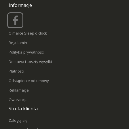
Informacje
O marce Sleep o'clock
Regulamin
Polityka prywatności
Dostawa i koszty wysyłki
Płatności
Odstąpienie od umowy
Reklamacje
Gwarancja
Strefa klienta
Zaloguj się