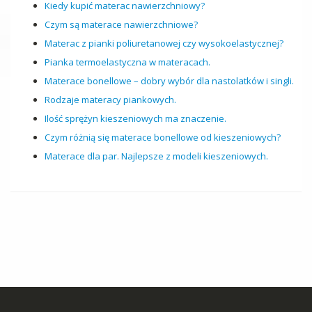
Kiedy kupić materac nawierzchniowy?
Czym są materace nawierzchniowe?
Materac z pianki poliuretanowej czy wysokoelastycznej?
Pianka termoelastyczna w materacach.
Materace bonellowe – dobry wybór dla nastolatków i singli.
Rodzaje materacy piankowych.
Ilość sprężyn kieszeniowych ma znaczenie.
Czym różnią się materace bonellowe od kieszeniowych?
Materace dla par. Najlepsze z modeli kieszeniowych.