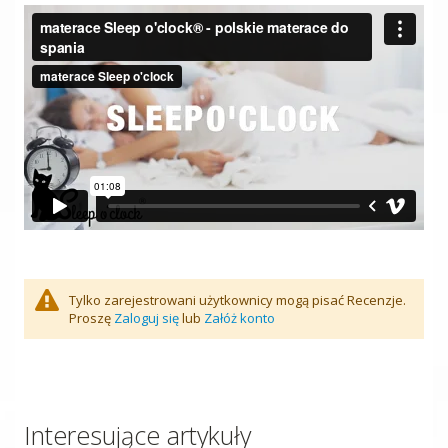
Tylko zarejestrowani użytkownicy mogą pisać Recenzje.
Proszę
Zaloguj się
lub
Załóż konto
Interesujące artykuły