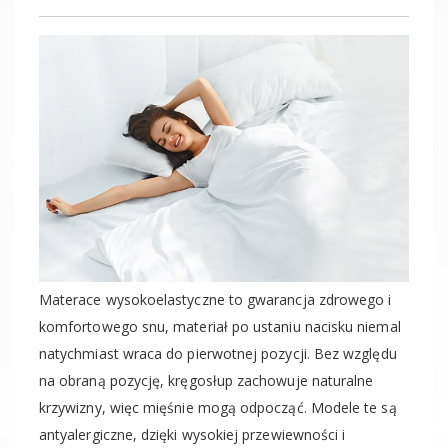
Materace wysokoelastyczne to gwarancja zdrowego i
komfortowego snu, materiał po ustaniu nacisku niemal
natychmiast wraca do pierwotnej pozycji. Bez względu
na obraną pozycję, kręgosłup zachowuje naturalne
krzywizny, więc mięśnie mogą odpocząć. Modele te są
antyalergiczne, dzięki wysokiej przewiewności i