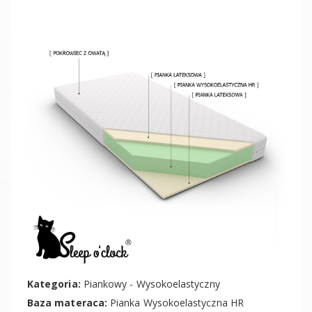
Kategoria:
Piankowy - Wysokoelastyczny
Baza materaca:
Pianka Wysokoelastyczna HR