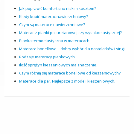
Jak poprawić komfort snu niskim kosztem?
Kiedy kupić materac nawierzchniowy?
Czym są materace nawierzchniowe?
Materac z pianki poliuretanowej czy wysokoelastycznej?
Pianka termoelastyczna w materacach.
Materace bonellowe – dobry wybór dla nastolatków i singli.
Rodzaje materacy piankowych.
Ilość sprężyn kieszeniowych ma znaczenie.
Czym różnią się materace bonellowe od kieszeniowych?
Materace dla par. Najlepsze z modeli kieszeniowych.