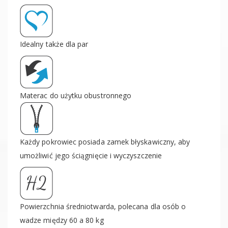
Idealny także dla par
Materac do użytku obustronnego
Każdy pokrowiec posiada zamek błyskawiczny, aby
umożliwić jego ściągnięcie i wyczyszczenie
Powierzchnia średniotwarda, polecana dla osób o
wadze między 60 a 80 kg