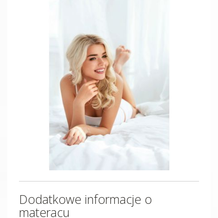
Dodatkowe informacje o
materacu